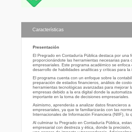
Características
Presentación
El Pregrado en Contaduría Pública destaca por una fo
proporcionándote las herramientas necesarias para c
empresariales. Este programa académico se enfoca en
desarrollo de habilidades analíticas y críticas para la
El programa cuenta con un enfoque sobre la contabil
preparación de estados financieros, análisis de cos
herramientas tecnológicas avanzadas para mejorar la 
empresas debido a la era digital donde la automatiza
importante en la toma de decisiones empresariales.
Asimismo, aprenderás a analizar datos financieros a n
empresariales, ya que te familiarizarás con las norm
Internacionales de Información Financiera (NIIF), lo
Al culminar tu Pregrado en Contaduría Pública, estar
empresarial con destreza y ética, donde la precisión,