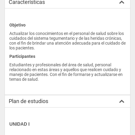
Características
Objetivo
Actualizar los conocimientos en el personal de salud sobre los 
cuidados del sistema tegumentario y de las heridas crónicas, 
con el fin de brindar una atención adecuada para el cuidado de 
los pacientes.
Participantes
Estudiantes y profesionales del área de salud, personal 
relacionado en estas áreas y aquellos que realicen cuidado y 
manejo de pacientes. Con el fin de formarse y actualizarse en 
temas de salud.
Plan de estudios
UNIDAD I