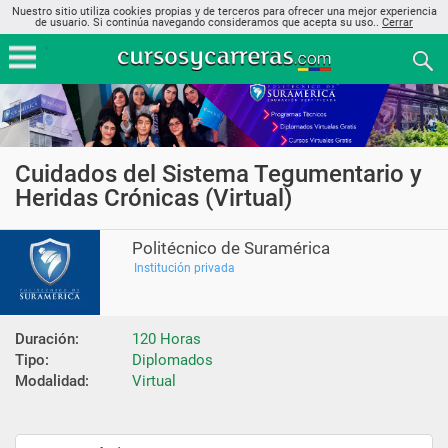
Nuestro sitio utiliza cookies propias y de terceros para ofrecer una mejor experiencia
de usuario. Si continúa navegando consideramos que acepta su uso..
Cerrar
Cuidados del Sistema Tegumentario y
Heridas Crónicas (Virtual)
Politécnico de Suramérica
Institución privada
Duración:
120 Horas
Tipo:
Diplomados
Modalidad:
Virtual