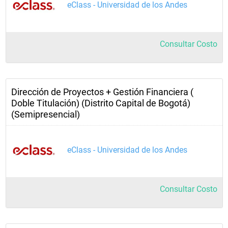
eClass - Universidad de los Andes
Consultar Costo
Dirección de Proyectos + Gestión Financiera (
Doble Titulación) (Distrito Capital de Bogotá)
(Semipresencial)
eClass - Universidad de los Andes
Consultar Costo