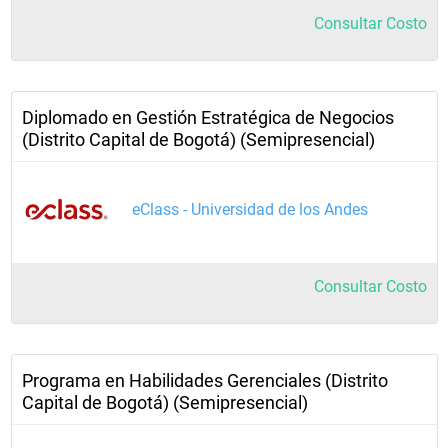
Consultar Costo
Diplomado en Gestión Estratégica de Negocios
(Distrito Capital de Bogotá) (Semipresencial)
eClass - Universidad de los Andes
Consultar Costo
Programa en Habilidades Gerenciales (Distrito
Capital de Bogotá) (Semipresencial)