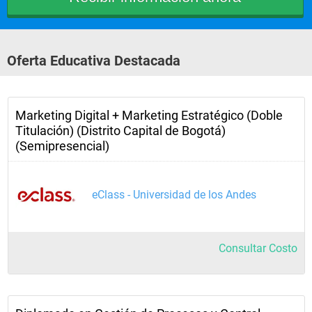
Oferta Educativa Destacada
Marketing Digital + Marketing Estratégico (Doble
Titulación) (Distrito Capital de Bogotá)
(Semipresencial)
eClass - Universidad de los Andes
Consultar Costo