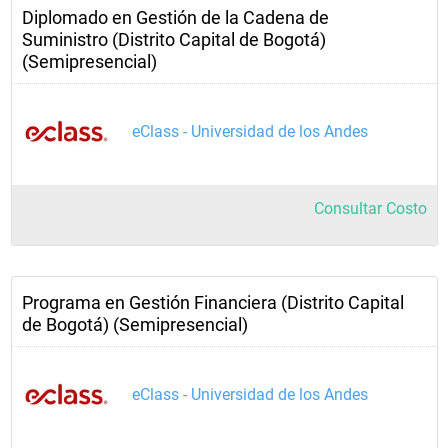
Diplomado en Gestión de la Cadena de
Suministro (Distrito Capital de Bogotá)
(Semipresencial)
eClass - Universidad de los Andes
Consultar Costo
Programa en Gestión Financiera (Distrito Capital
de Bogotá) (Semipresencial)
eClass - Universidad de los Andes