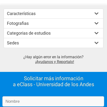
Características
Fotografias
Categorias de estudios
Sedes
¿Hay algún error en la información?
¡Ayudanos y Reportalo!
Solicitar más información
a eClass - Universidad de los Andes