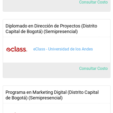
Consultar Costo
Diplomado en Dirección de Proyectos (Distrito
Capital de Bogotá) (Semipresencial)
eClass - Universidad de los Andes
Consultar Costo
Programa en Marketing Digital (Distrito Capital
de Bogotá) (Semipresencial)