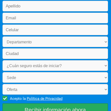
Acepto la
Política de Privacidad