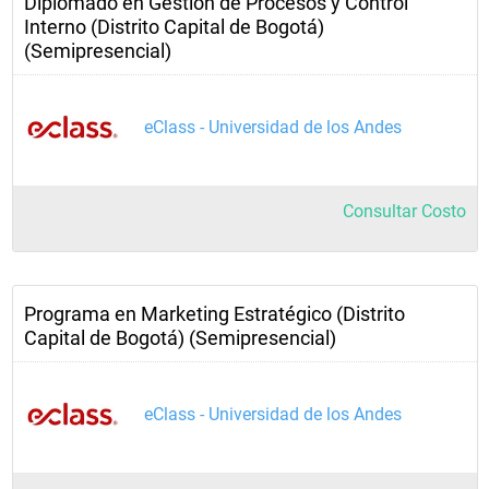
Diplomado en Gestión de Procesos y Control
Interno (Distrito Capital de Bogotá)
(Semipresencial)
eClass - Universidad de los Andes
Consultar Costo
Programa en Marketing Estratégico (Distrito
Capital de Bogotá) (Semipresencial)
eClass - Universidad de los Andes