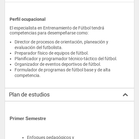
Perfil ocupacional
El especialista en Entrenamiento de Fútbol tendrá 
competencias para desempeñarse como:
Director de procesos de orientación, planeación y 
evaluación del futbolista.
Preparador físico de equipos de fútbol.
Planificador y programador técnico-táctico del fútbol.
Organizador de eventos deportivos de fútbol.
Formulador de programas de fútbol base y de alta 
competencia.
Plan de estudios
Primer Semestre
Enfoques pedagógicos y 