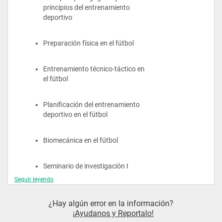
principios del entrenamiento 
deportivo
Preparación física en el fútbol
Entrenamiento técnico-táctico en 
el fútbol
Planificación del entrenamiento 
deportivo en el fútbol
Biomecánica en el fútbol
Seminario de investigación I
Seguir leyendo
¿Hay algún error en la información?
Segundo Semestre
¡Ayudanos y Reportalo!