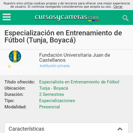
Nuestro sitio utiliza cookies propias y de terceros para ofrecer una mejor experiencia
de usuario. Si continúa navegando consideramos que acepta su uso..
Cerrar
Especialización en Entrenamiento de
Fútbol (Tunja, Boyacá)
Fundación Universitaria Juan de
Castellanos
Institución privada
Título ofrecido:
Especialista en Entrenamiento de Fútbol
Ubicación:
Tunja - Boyacá
Duración:
2 Semestres
Tipo:
Especializaciones
Modalidad:
Presencial
Características