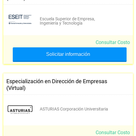
Escuela Superior de Empresa,
Ingeniería y Tecnología
Consultar Costo
Solicitar información
Especialización en Dirección de Empresas
(Virtual)
ASTURIAS Corporación Universitaria
Consultar Costo