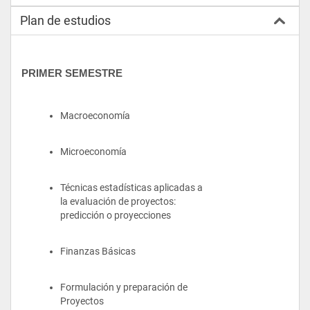
Plan de estudios
PRIMER SEMESTRE
Macroeconomía
Microeconomía
Técnicas estadísticas aplicadas a 
la evaluación de proyectos: 
predicción o proyecciones
Finanzas Básicas 
Formulación y preparación de 
Proyectos