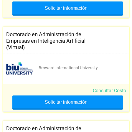
Solicitar información
Doctorado en Administración de
Empresas en Inteligencia Artificial
(Virtual)
Broward International University
Consultar Costo
Solicitar información
Doctorado en Administración de