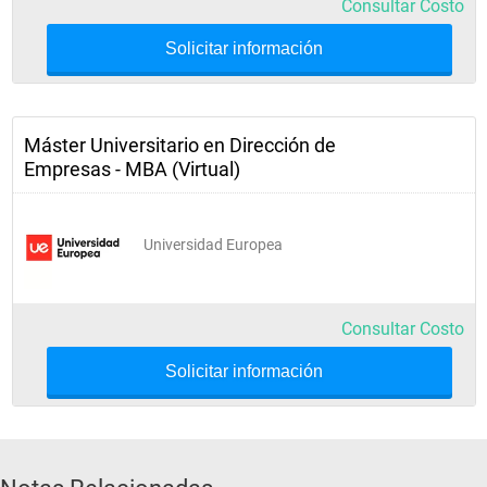
Consultar Costo
Solicitar información
Máster Universitario en Dirección de
Empresas - MBA (Virtual)
Universidad Europea
Consultar Costo
Solicitar información