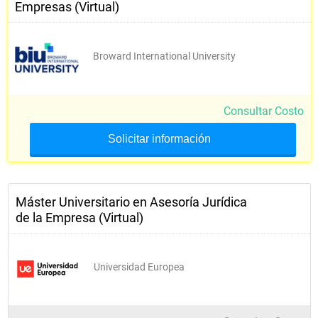
Empresas (Virtual)
Broward International University
Consultar Costo
Solicitar información
Máster Universitario en Asesoría Jurídica
de la Empresa (Virtual)
Universidad Europea