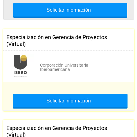
Solicitar información
Especialización en Gerencia de Proyectos
(Virtual)
Corporación Universitaria
Iberoamericana
Solicitar información
Especialización en Gerencia de Proyectos
(Virtual)