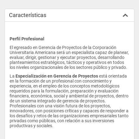
Características
Perfil Profesional
El egresado en Gerencia de Proyectos de la Corporación 
Universitaria Americana será un especialista capaz de planear, 
evaluar, dirigir, gestionar y ejecutar proyectos, desarrollando 
planteamientos estratégicos, tácticos y operativos en todos 
los niveles organizacionales de los sectores público y privado.
La 
Especialización en Gerencia de Proyectos
 está orientada 
en la formación de un profesional con conocimiento y 
experiencia, en el empleo de los conceptos metodológicos 
requeridos para la formulación, preparación y evaluación 
financiera, económica, social y ambiental de proyectos, dentro 
de un sistema integrado de gerencia de proyectos. 
Profesionales con una visión futura de los proyectos, 
innovadores, con posiciones críticas y capaces de responder a 
los desafíos y retos de las organizaciones empresariales tanto 
privadas como públicas, con relación a sus inversiones 
productivas y sociales.