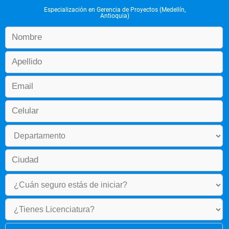
Especialización en Gerencia de Proyectos (Medellín,
Antioquia)