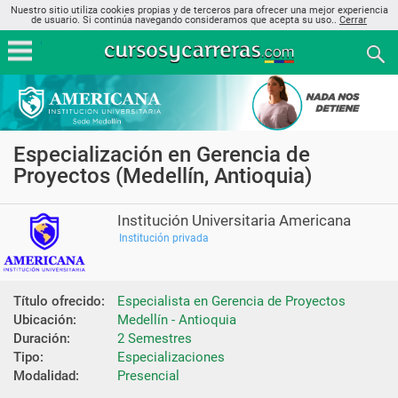
Nuestro sitio utiliza cookies propias y de terceros para ofrecer una mejor experiencia
de usuario. Si continúa navegando consideramos que acepta su uso..
Cerrar
Especialización en Gerencia de
Proyectos (Medellín, Antioquia)
Institución Universitaria Americana
Institución privada
Título ofrecido:
Especialista en Gerencia de Proyectos
Ubicación:
Medellín - Antioquia
Duración:
2 Semestres
Tipo:
Especializaciones
Modalidad:
Presencial