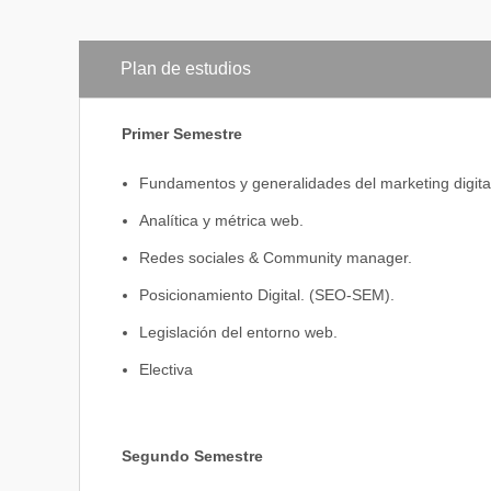
Plan de estudios
Primer Semestre
Fundamentos y generalidades del marketing digita
Analítica y métrica web.
Redes sociales & Community manager.
Posicionamiento Digital. (SEO-SEM).
Legislación del entorno web.
Electiva
Segundo Semestre