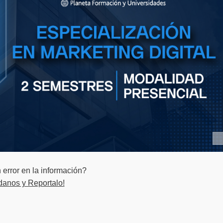
error en la información?
danos y Reportalo!