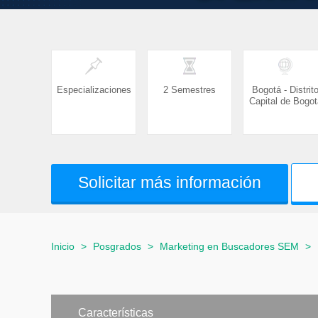
Especializaciones
2 Semestres
Bogotá - Distrit
Capital de Bogot
Solicitar más información
Inicio
>
Posgrados
>
Marketing en Buscadores SEM
>
Características