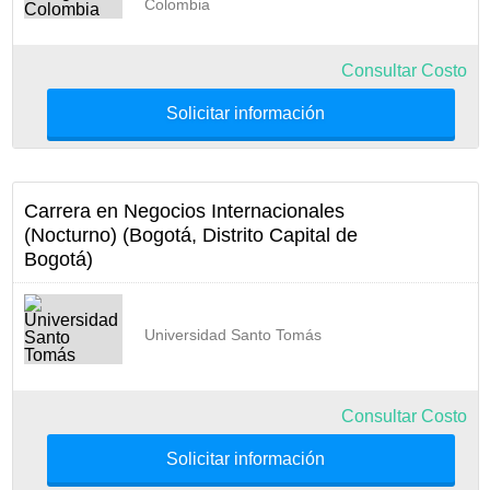
Colombia
Consultar Costo
Solicitar información
Carrera en Negocios Internacionales
(Nocturno) (Bogotá, Distrito Capital de
Bogotá)
Universidad Santo Tomás
Consultar Costo
Solicitar información