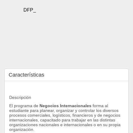
DFP_
Características
Descripción 
El programa de 
Negocios Internacionales
 forma al 
estudiante para planear, organizar y controlar los diversos 
procesos comerciales, logísticos, financieros y de negocios 
internacionales, capacitado para trabajar en las distintas 
organizaciones nacionales e internacionales o en su propia 
organización.