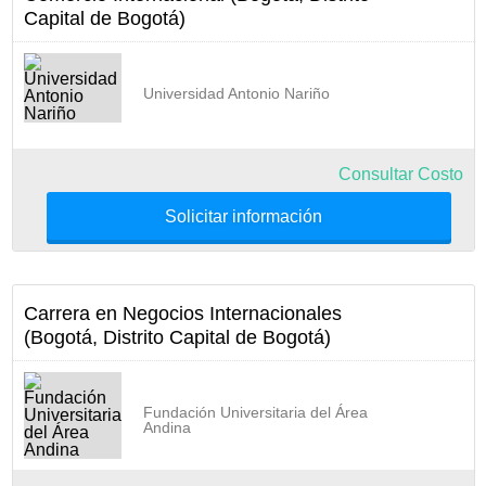
Capital de Bogotá)
Universidad Antonio Nariño
Consultar Costo
Solicitar información
Carrera en Negocios Internacionales
(Bogotá, Distrito Capital de Bogotá)
Fundación Universitaria del Área
Andina