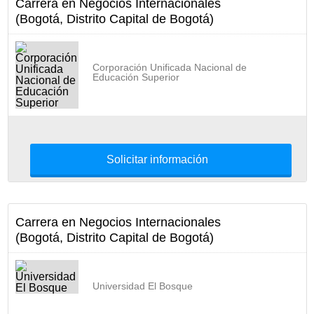
Carrera en Negocios Internacionales
(Bogotá, Distrito Capital de Bogotá)
Corporación Unificada Nacional de
Educación Superior
Solicitar información
Carrera en Negocios Internacionales
(Bogotá, Distrito Capital de Bogotá)
Universidad El Bosque