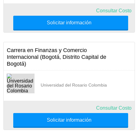
Consultar Costo
Solicitar información
Carrera en Finanzas y Comercio
Internacional (Bogotá, Distrito Capital de
Bogotá)
Universidad del Rosario Colombia
Consultar Costo
Solicitar información