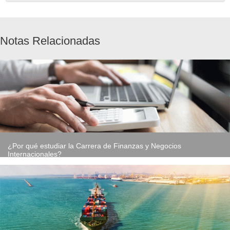
Notas Relacionadas
¿Por qué estudiar la Carrera de Finanzas y Negocios
Internacionales?