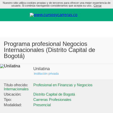
Nuestro sitio utiliza cookies propias y de terceros para ofrecer una mejor experiencia de
usuario. Si continúa navegando consideramos que acepta su uso..
Cerrar
Programa profesional Negocios
Internacionales (Distrito Capital de
Bogotá)
Unilatina
Institución privada
Título ofrecido:
Profesional en Finanzas y Negocios 
Internacionales
Ubicación:
Distrito Capital de Bogotá
Tipo:
Carreras Profesionales
Modalidad:
Presencial