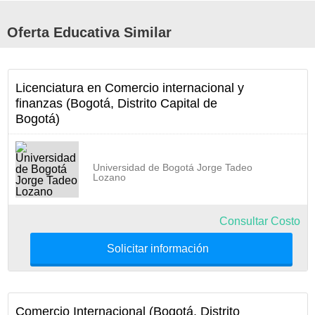
Oferta Educativa Similar
Licenciatura en Comercio internacional y
finanzas (Bogotá, Distrito Capital de
Bogotá)
Universidad de Bogotá Jorge Tadeo
Lozano
Consultar Costo
Solicitar información
Comercio Internacional (Bogotá, Distrito