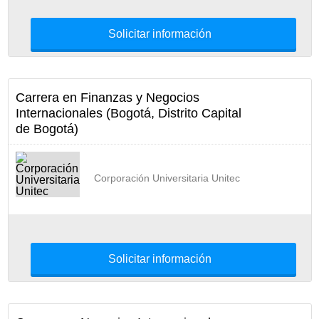
Solicitar información
Carrera en Finanzas y Negocios
Internacionales (Bogotá, Distrito Capital
de Bogotá)
Corporación Universitaria Unitec
Solicitar información