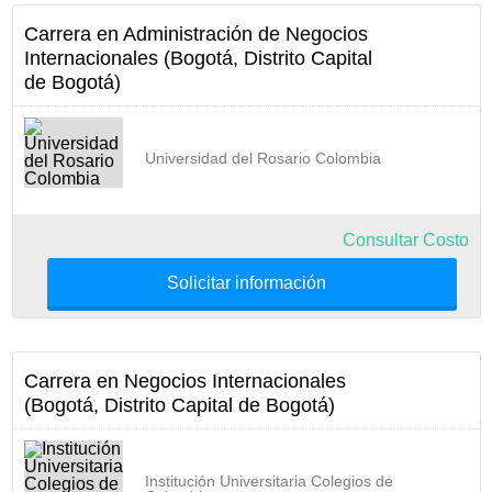
Carrera en Administración de Negocios
Internacionales (Bogotá, Distrito Capital
de Bogotá)
Universidad del Rosario Colombia
Consultar Costo
Solicitar información
Carrera en Negocios Internacionales
(Bogotá, Distrito Capital de Bogotá)
Institución Universitaria Colegios de