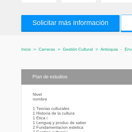
Solicitar más información
Inicio
>
Carreras
>
Gestión Cultural
>
Antioquia
-
Env
Plan de estudios
Nivel
nombre
1 Teorias culturales
1 Historia de la cultura
1 Etica i
1 Lenguaj y produc de saber
2 Fundamentacion estetica