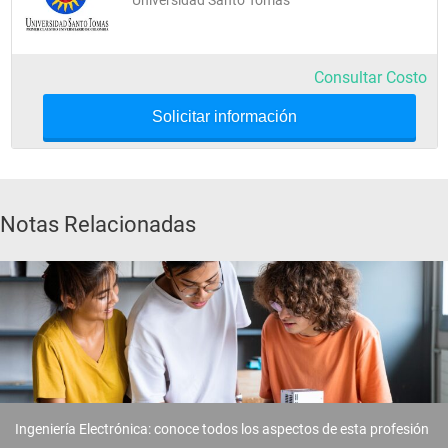
Consultar Costo
Solicitar información
Notas Relacionadas
Ingeniería Electrónica: conoce todos los aspectos de esta profesión