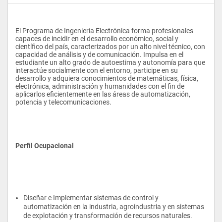
El Programa de Ingeniería Electrónica forma profesionales 
capaces de incidir en el desarrollo económico, social y 
científico del país, caracterizados por un alto nivel técnico, con 
capacidad de análisis y de comunicación. Impulsa en el 
estudiante un alto grado de autoestima y autonomía para que 
interactúe socialmente con el entorno, participe en su 
desarrollo y adquiera conocimientos de matemáticas, física, 
electrónica, administración y humanidades con el fin de 
aplicarlos eficientemente en las áreas de automatización, 
potencia y telecomunicaciones.
Perfil Ocupacional
Diseñar e Implementar sistemas de control y 
automatización en la industria, agroindustria y en sistemas 
de explotación y transformación de recursos naturales. 