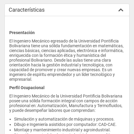
Características
Presentación
El Ingeniero Mecánico egresado de la Universidad Pontificia 
Bolivariana tiene una sólida fundamentación en matemáticas, 
ciencias básicas, ciencias aplicadas, electrónica e informática, 
enriquecida con la formación ética y humanística del 
profesional Bolivariano. Desde las aulas tiene una clara 
orientación hacia la gestión industrial y tecnológica, con 
capacidad de promover y crear nuevas empresas. Es un 
ingeniero de espíritu emprendedor y un líder tecnológico y 
empresarial.
Perfil Ocupacional
El Ingeniero Mecánico de la Universidad Pontificia Bolivariana  
posee una sólida formación integral con campos de acción 
profesional en: Automatización, Manufactura y Termofluidos, 
y puede desempeñar labores que comprendan:
Simulación y automatización de máquinas y procesos.
Dibujo e Ingeniería asistidos por computador: CAD-CAE.
Montaje y mantenimiento industrial y agroindustrial.