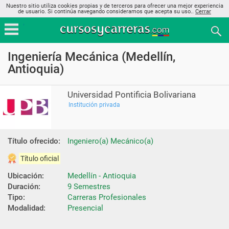
Nuestro sitio utiliza cookies propias y de terceros para ofrecer una mejor experiencia
de usuario. Si continúa navegando consideramos que acepta su uso..
Cerrar
Ingeniería Mecánica (Medellín,
Antioquia)
Universidad Pontificia Bolivariana
Institución privada
Título ofrecido:
Ingeniero(a) Mecánico(a)
Título oficial
Ubicación:
Medellín - Antioquia
Duración:
9 Semestres
Tipo:
Carreras Profesionales
Modalidad:
Presencial