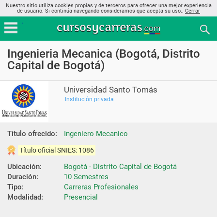
Nuestro sitio utiliza cookies propias y de terceros para ofrecer una mejor experiencia
de usuario. Si continúa navegando consideramos que acepta su uso..
Cerrar
Ingenieria Mecanica (Bogotá, Distrito
Capital de Bogotá)
Universidad Santo Tomás
Institución privada
Título ofrecido:
Ingeniero Mecanico
Título oficial SNIES: 1086
Ubicación:
Bogotá - Distrito Capital de Bogotá
Duración:
10 Semestres
Tipo:
Carreras Profesionales
Modalidad:
Presencial