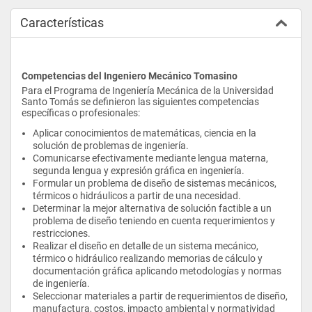
Características
Competencias del Ingeniero Mecánico Tomasino
Para el Programa de Ingeniería Mecánica de la Universidad 
Santo Tomás se definieron las siguientes competencias 
específicas o profesionales:
Aplicar conocimientos de matemáticas, ciencia en la 
solución de problemas de ingeniería.
Comunicarse efectivamente mediante lengua materna, 
segunda lengua y expresión gráfica en ingeniería.
Formular un problema de diseño de sistemas mecánicos, 
térmicos o hidráulicos a partir de una necesidad.
Determinar la mejor alternativa de solución factible a un 
problema de diseño teniendo en cuenta requerimientos y 
restricciones.
Realizar el diseño en detalle de un sistema mecánico, 
térmico o hidráulico realizando memorias de cálculo y 
documentación gráfica aplicando metodologías y normas 
de ingeniería.
Seleccionar materiales a partir de requerimientos de diseño, 
manufactura, costos, impacto ambiental y normatividad 