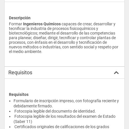
Descripción
Formar 
Ingenieros Químicos
 capaces de crear, desarrollar y 
tecnificar la industria de procesos fisicoquímicos y 
biotecnológicos; mediante el desarrollo de las competencias 
para planear, diseñar, dirigir, tecnificar y controlar plantas de 
procesos, con énfasis en el desarrollo y tecnificación de 
nuevos métodos o industrias, con sentido social y respeto por 
el medio ambiente.
Requisitos
Requisitos
Formulario de inscripción impreso, con fotografía reciente y 
debidamente firmado.
 Fotocopia legible del documento de identidad.
 Fotocopia legible de los resultados del examen de Estado 
(Saber 11)
 Certificados originales de calificaciones de los grados 