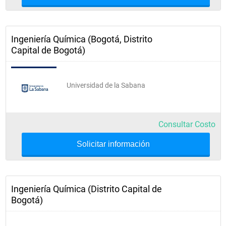
Ingeniería Química (Bogotá, Distrito
Capital de Bogotá)
Universidad de la Sabana
Consultar Costo
Solicitar información
Ingeniería Química (Distrito Capital de
Bogotá)