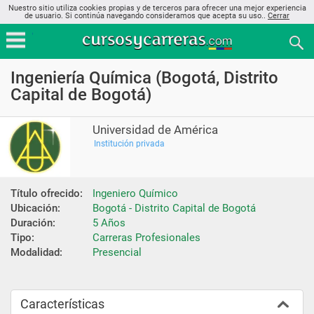
Nuestro sitio utiliza cookies propias y de terceros para ofrecer una mejor experiencia
de usuario. Si continúa navegando consideramos que acepta su uso..
Cerrar
Ingeniería Química (Bogotá, Distrito
Capital de Bogotá)
Universidad de América
Institución privada
Título ofrecido:
Ingeniero Químico
Ubicación:
Bogotá - Distrito Capital de Bogotá
Duración:
5 Años
Tipo:
Carreras Profesionales
Modalidad:
Presencial
Características