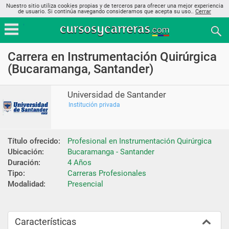
Nuestro sitio utiliza cookies propias y de terceros para ofrecer una mejor experiencia
de usuario. Si continúa navegando consideramos que acepta su uso..
Cerrar
Carrera en Instrumentación Quirúrgica
(Bucaramanga, Santander)
Universidad de Santander
Institución privada
Título ofrecido:
Profesional en Instrumentación Quirúrgica
Ubicación:
Bucaramanga - Santander
Duración:
4 Años
Tipo:
Carreras Profesionales
Modalidad:
Presencial
Características