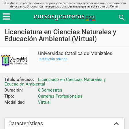
Nuestro sitio utiliza cookies propias y de terceros para ofrecer una mejor experiencia
de usuario. Si continúa navegando consideramos que acepta su uso..
Cerrar
Licenciatura en Ciencias Naturales y
Educación Ambiental (Virtual)
Universidad Católica de Manizales
Institución privada
Título ofrecido:
Licenciado en Ciencias Naturales y 
Educación Ambiental
Duración:
8 Semestres
Tipo:
Carreras Profesionales
Modalidad:
Virtual
Características