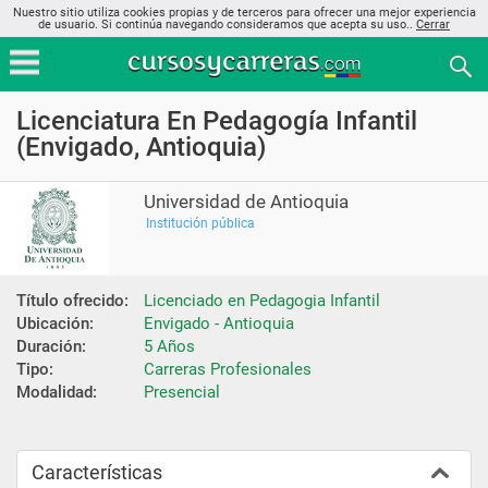
Nuestro sitio utiliza cookies propias y de terceros para ofrecer una mejor experiencia
de usuario. Si continúa navegando consideramos que acepta su uso..
Cerrar
Licenciatura En Pedagogía Infantil
(Envigado, Antioquia)
Universidad de Antioquia
Institución pública
Título ofrecido:
Licenciado en Pedagogia Infantil
Ubicación:
Envigado - Antioquia
Duración:
5 Años
Tipo:
Carreras Profesionales
Modalidad:
Presencial
Características