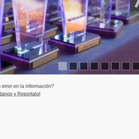
error en la información?
danos y Reportalo!