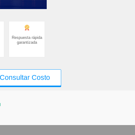
Respuesta rápida
garantizada
Consultar Costo
l