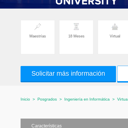
Maestrías
18 Meses
Virtual
Solicitar más información
Inicio
>
Posgrados
>
Ingeniería en Informática
>
Virtua
Características