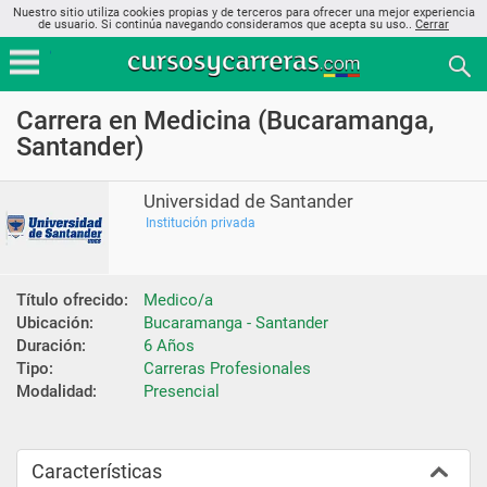
Nuestro sitio utiliza cookies propias y de terceros para ofrecer una mejor experiencia
de usuario. Si continúa navegando consideramos que acepta su uso..
Cerrar
Carrera en Medicina (Bucaramanga,
Santander)
Universidad de Santander
Institución privada
Título ofrecido:
Medico/a
Ubicación:
Bucaramanga - Santander
Duración:
6 Años
Tipo:
Carreras Profesionales
Modalidad:
Presencial
Características