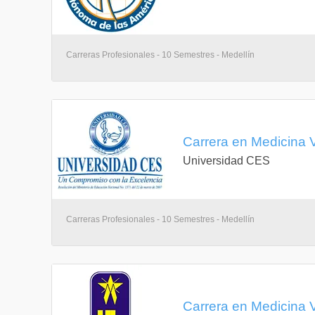
Carreras Profesionales - 10 Semestres - Medellín
Carrera en Medicina V
Universidad CES
Carreras Profesionales - 10 Semestres - Medellín
Carrera en Medicina V