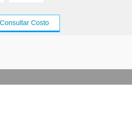
Consultar Costo