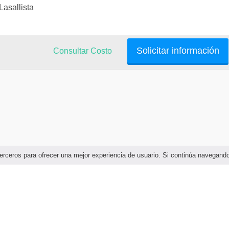
Lasallista
Solicitar información
Consultar Costo
e terceros para ofrecer una mejor experiencia de usuario. Si continúa navega