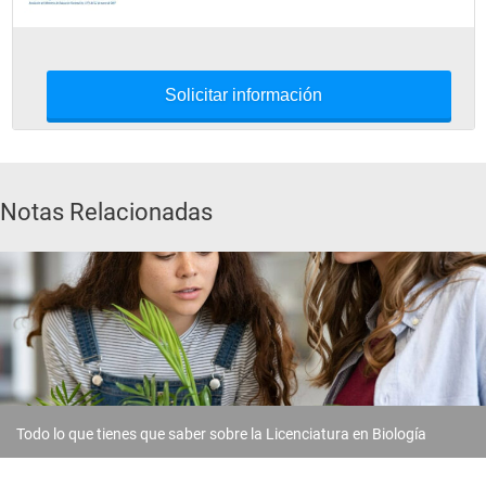
Solicitar información
Notas Relacionadas
Todo lo que tienes que saber sobre la Licenciatura en Biología