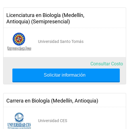
Licenciatura en Biología (Medellín,
Antioquia) (Semipresencial)
Universidad Santo Tomás
Consultar Costo
Solicitar información
Carrera en Biología (Medellín, Antioquia)
Universidad CES