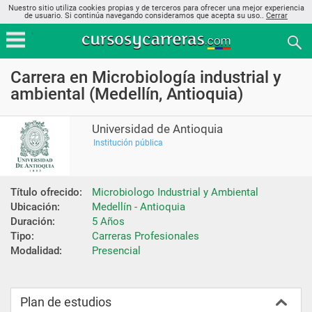
Nuestro sitio utiliza cookies propias y de terceros para ofrecer una mejor experiencia
de usuario. Si continúa navegando consideramos que acepta su uso..
Cerrar
Carrera en Microbiología industrial y
ambiental (Medellín, Antioquia)
Universidad de Antioquia
Institución pública
Título ofrecido:
Microbiologo Industrial y Ambiental
Ubicación:
Medellín - Antioquia
Duración:
5 Años
Tipo:
Carreras Profesionales
Modalidad:
Presencial
Plan de estudios