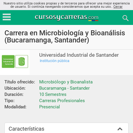
Nuestro sitio utiliza cookies propias y de terceros para ofrecer una mejor experiencia
de usuario. Si continúa navegando consideramos que acepta su uso..
Cerrar
Carrera en Microbiología y Bioanálisis
(Bucaramanga, Santander)
Universidad Industrial de Santander
Institución pública
Título ofrecido:
Microbiólogo y Bioanalista
Ubicación:
Bucaramanga - Santander
Duración:
10 Semestres
Tipo:
Carreras Profesionales
Modalidad:
Presencial
Características