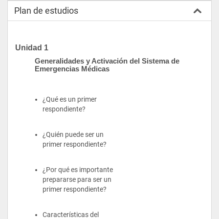
Plan de estudios
Unidad 1
Generalidades y Activación del Sistema de 
Emergencias Médicas
¿Qué es un primer 
respondiente?
¿Quién puede ser un 
primer respondiente?
¿Por qué es importante 
prepararse para ser un 
primer respondiente?
Características del 