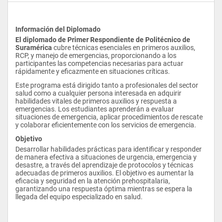
Información del Diplomado
El diplomado de Primer Respondiente de Politécnico de 
Suramérica
 cubre técnicas esenciales en primeros auxilios, 
RCP, y manejo de emergencias, proporcionando a los 
participantes las competencias necesarias para actuar 
rápidamente y eficazmente en situaciones críticas.
Este programa está dirigido tanto a profesionales del sector 
salud como a cualquier persona interesada en adquirir 
habilidades vitales de primeros auxilios y respuesta a 
emergencias. Los estudiantes aprenderán a evaluar 
situaciones de emergencia, aplicar procedimientos de rescate 
y colaborar eficientemente con los servicios de emergencia.
Objetivo
Desarrollar habilidades prácticas para identificar y responder 
de manera efectiva a situaciones de urgencia, emergencia y 
desastre, a través del aprendizaje de protocolos y técnicas 
adecuadas de primeros auxilios. El objetivo es aumentar la 
eficacia y seguridad en la atención prehospitalaria, 
garantizando una respuesta óptima mientras se espera la 
llegada del equipo especializado en salud.