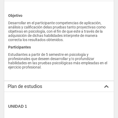
Objetivo
Desarrollar en el participante competencias de aplicación, 
análisis y calificación delas pruebas tanto proyectivas como 
objetivas en psicología, con el fin de que este a través de la 
adquisición de dichas habilidades interprete de manera 
correcta los resultados obtenidos.
Participantes
Estudiantes a partir de 5 semestre en psicología y 
profesionales que deseen desarrollar y/o profundizar 
habilidades en las pruebas psicológicas más empleadas en el 
ejercicio profesional.
Plan de estudios
UNIDAD 1