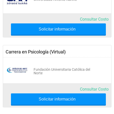
Consultar Costo
Solicitar información
Carrera en Psicología (Virtual)
Fundación Universitaria Católica del
Norte
Consultar Costo
Solicitar información