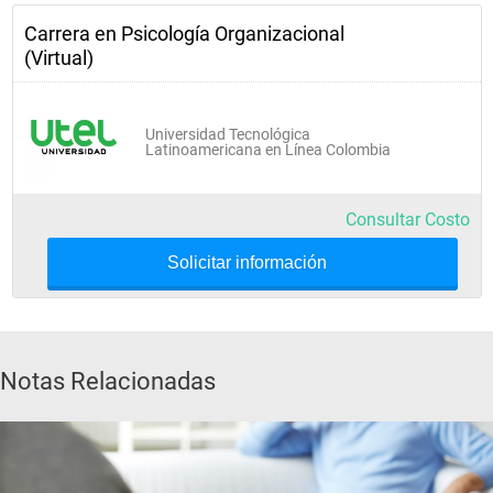
Carrera en Psicología Organizacional
(Virtual)
Universidad Tecnológica
Latinoamericana en Línea Colombia
Consultar Costo
Solicitar información
Notas Relacionadas