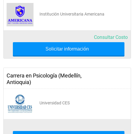
Institución Universitaria Americana
Consultar Costo
Solicitar información
Carrera en Psicología (Medellín,
Antioquia)
Universidad CES