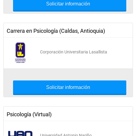
Solicitar información
Carrera en Psicología (Caldas, Antioquia)
Corporación Universitaria Lasallista
Solicitar información
Psicología (Virtual)
Universidad Antonio Nariño