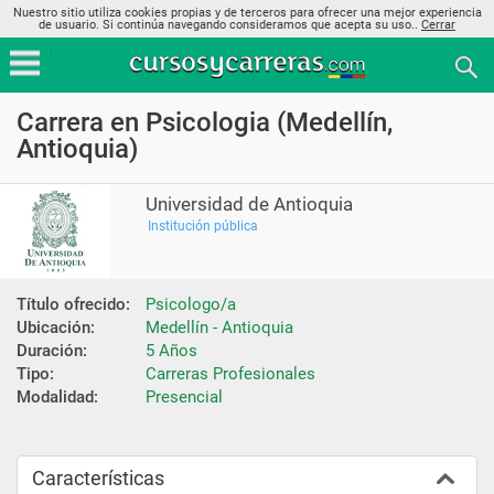
Nuestro sitio utiliza cookies propias y de terceros para ofrecer una mejor experiencia
de usuario. Si continúa navegando consideramos que acepta su uso..
Cerrar
Carrera en Psicologia (Medellín,
Antioquia)
Universidad de Antioquia
Institución pública
Título ofrecido:
Psicologo/a
Ubicación:
Medellín - Antioquia
Duración:
5 Años
Tipo:
Carreras Profesionales
Modalidad:
Presencial
Características