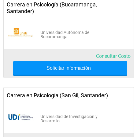
Carrera en Psicología (Bucaramanga,
Santander)
Universidad Autónoma de
Bucaramanga
Consultar Costo
Solicitar información
Carrera en Psicología (San Gil, Santander)
Universidad de Investigación y
Desarrollo