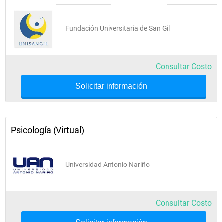
Fundación Universitaria de San Gil
Consultar Costo
Solicitar información
Psicología (Virtual)
Universidad Antonio Nariño
Consultar Costo