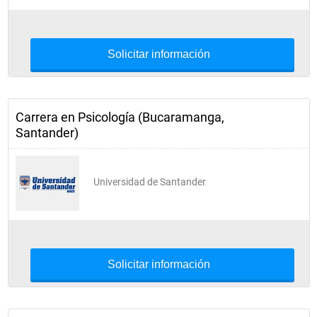
Solicitar información
Carrera en Psicología (Bucaramanga,
Santander)
Universidad de Santander
Solicitar información