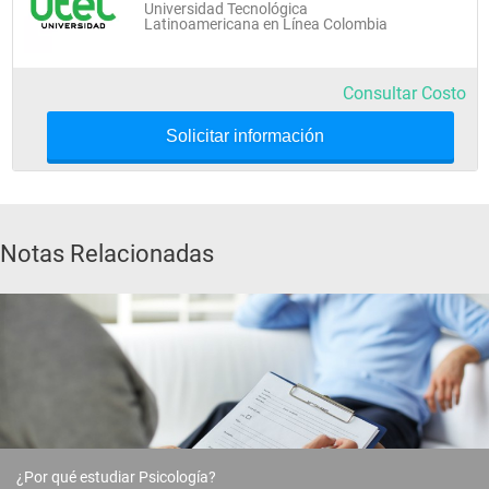
Universidad Tecnológica
Latinoamericana en Línea Colombia
Consultar Costo
Solicitar información
Notas Relacionadas
¿Por qué estudiar Psicología?