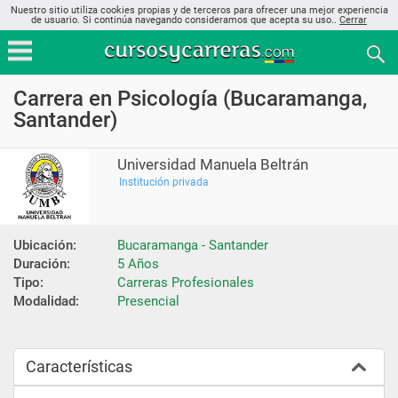
Nuestro sitio utiliza cookies propias y de terceros para ofrecer una mejor experiencia
de usuario. Si continúa navegando consideramos que acepta su uso..
Cerrar
Carrera en Psicología (Bucaramanga,
Santander)
Universidad Manuela Beltrán
Institución privada
Ubicación:
Bucaramanga - Santander
Duración:
5 Años
Tipo:
Carreras Profesionales
Modalidad:
Presencial
Características