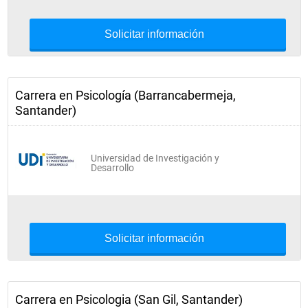
Solicitar información
Carrera en Psicología (Barrancabermeja,
Santander)
Universidad de Investigación y
Desarrollo
Solicitar información
Carrera en Psicologia (San Gil, Santander)