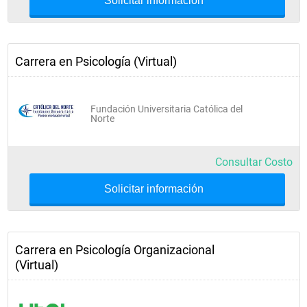
Solicitar información
Carrera en Psicología (Virtual)
Fundación Universitaria Católica del
Norte
Consultar Costo
Solicitar información
Carrera en Psicología Organizacional
(Virtual)