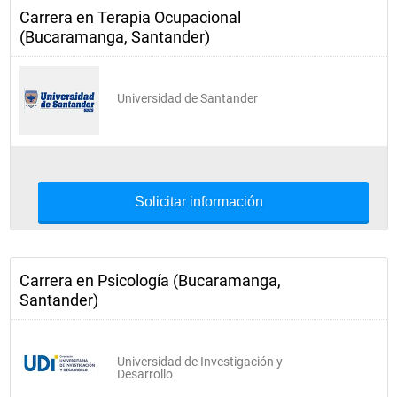
Carrera en Terapia Ocupacional
(Bucaramanga, Santander)
Universidad de Santander
Solicitar información
Carrera en Psicología (Bucaramanga,
Santander)
Universidad de Investigación y
Desarrollo