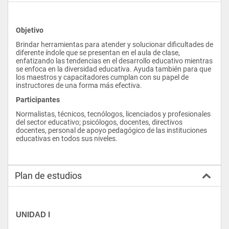
Objetivo
Brindar herramientas para atender y solucionar dificultades de 
diferente índole que se presentan en el aula de clase, 
enfatizando las tendencias en el desarrollo educativo mientras 
se enfoca en la diversidad educativa. Ayuda también para que 
los maestros y capacitadores cumplan con su papel de 
instructores de una forma más efectiva.
Participantes
Normalistas, técnicos, tecnólogos, licenciados y profesionales 
del sector educativo; psicólogos, docentes, directivos 
docentes, personal de apoyo pedagógico de las instituciones 
educativas en todos sus niveles.
Plan de estudios
UNIDAD I