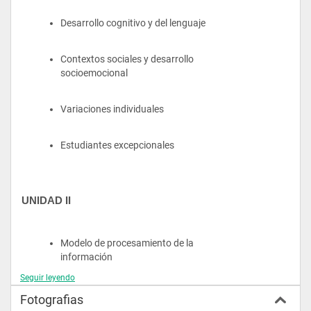
Desarrollo cognitivo y del lenguaje
Contextos sociales y desarrollo 
socioemocional
Variaciones individuales
Estudiantes excepcionales
UNIDAD II
Modelo de procesamiento de la 
información
Seguir leyendo
Procesos cognitivos complejos
Fotografias