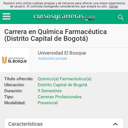
Nuestro sitio utiliza cookies propias y de terceros para ofrecer una mejor experiencia
de usuario. Si continúa navegando consideramos que acepta su uso..
Cerrar
Carrera en Química Farmacéutica
(Distrito Capital de Bogotá)
Universidad El Bosque
Institución privada
Título ofrecido:
Químico(a) Farmacéutico(a)
Ubicación:
Distrito Capital de Bogotá
Duración:
9 Semestres
Tipo:
Carreras Profesionales
Modalidad:
Presencial
Características