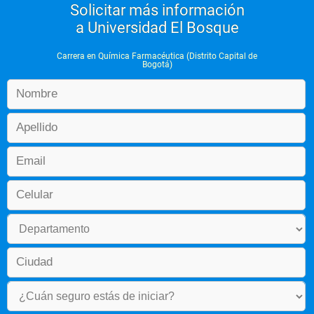
Solicitar más información
a Universidad El Bosque
Carrera en Química Farmacéutica (Distrito Capital de
Bogotá)