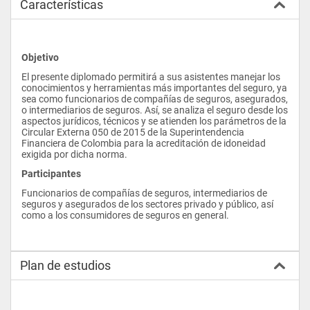
Características
Objetivo
El presente diplomado permitirá a sus asistentes manejar los 
conocimientos y herramientas más importantes del seguro, ya 
sea como funcionarios de compañías de seguros, asegurados, 
o intermediarios de seguros. Así, se analiza el seguro desde los 
aspectos jurídicos, técnicos y se atienden los parámetros de la 
Circular Externa 050 de 2015 de la Superintendencia 
Financiera de Colombia para la acreditación de idoneidad 
exigida por dicha norma.
Participantes
Funcionarios de compañías de seguros, intermediarios de 
seguros y asegurados de los sectores privado y público, así 
como a los consumidores de seguros en general.
Plan de estudios