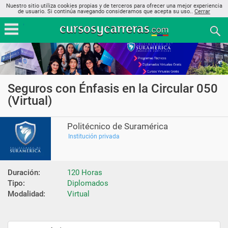
Nuestro sitio utiliza cookies propias y de terceros para ofrecer una mejor experiencia
de usuario. Si continúa navegando consideramos que acepta su uso..
Cerrar
Seguros con Énfasis en la Circular 050
(Virtual)
Politécnico de Suramérica
Institución privada
Duración:
120 Horas
Tipo:
Diplomados
Modalidad:
Virtual