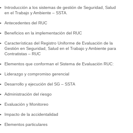
Introducción a los sistemas de gestión de Seguridad, Salud
en el Trabajo y Ambiente – SSTA.
Antecedentes del RUC
Beneficios en la implementación del RUC
Características del Registro Uniforme de Evaluación de la
Gestión en Seguridad, Salud en el Trabajo y Ambiente para
Contratistas – RUC
Elementos que conforman el Sistema de Evaluación RUC:
Liderazgo y compromiso gerencial
Desarrollo y ejecución del SG – SSTA
Administración del riesgo
Evaluación y Monitoreo
Impacto de la accidentalidad
Elementos particulares