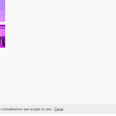
ndo consideramos que acepta su uso..
Cerrar