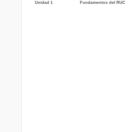
Unidad 1
Fundamentos del RUC