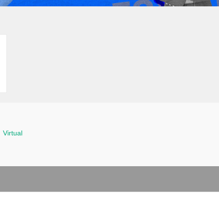
>
Virtual