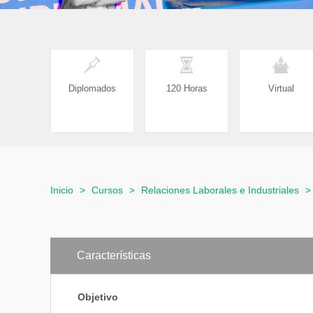
Diplomados
120 Horas
Virtual
Inicio
>
Cursos
>
Relaciones Laborales e Industriales
Características
Objetivo