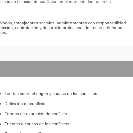
cnicas de solución de conflictos en el marco de los recursos
ólogos, trabajadores sociales, administradores con responsabilidad
elección, contratación y desarrollo profesional del recurso humano,
tos.
Teorías sobre el origen y causas de los conflictos
Definición de conflicto
Formas de expresión de conflicto
Fuentes o causas de los conflictos