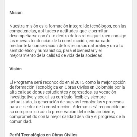
Misión
Nuestra misión es la formación integral de tecnólogos, con las 
competencias, aptitudes y actitudes, que le permitan 
desempeñarse con éxito dentro de los retos que traen consigo 
las nuevas tendencias de la construcción, enmarcado 
mediante la conservación de los recursos naturales y un alto 
sentido ético y humanístico, para el bienestar y el 
mejoramiento de la calidad de vida de la sociedad.
Visión
El Programa será reconocido en el 2015 como la mejor opción 
de formación Tecnológica en Obras Civiles en Colombia por la 
alta calidad de sus estudiantes y egresados, su vocación 
investigativa y social, su currículo flexible y siempre 
actualizado, la generación de nuevas tecnologías y procesos 
para el sector de la construcción. Además será reconocido por 
su compromiso con la preservación del medio ambiente, 
comprometido con la mejor calidad de vida y el progreso de la 
comunidad.
Perfil Tecnológico en Obras Civiles