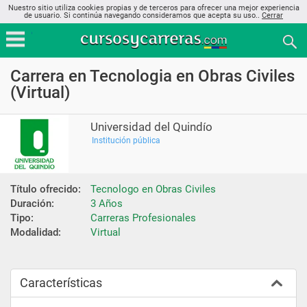
Nuestro sitio utiliza cookies propias y de terceros para ofrecer una mejor experiencia
de usuario. Si continúa navegando consideramos que acepta su uso..
Cerrar
Carrera en Tecnologia en Obras Civiles
(Virtual)
Universidad del Quindío
Institución pública
Título ofrecido:
Tecnologo en Obras Civiles
Duración:
3 Años
Tipo:
Carreras Profesionales
Modalidad:
Virtual
Características