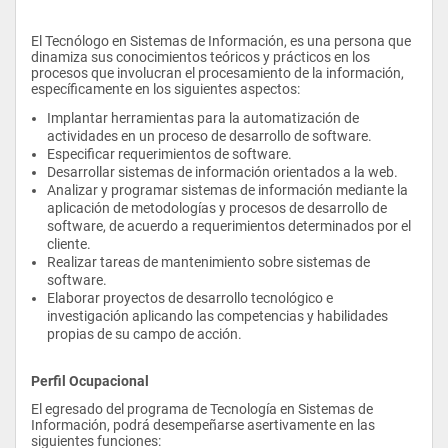
El Tecnólogo en Sistemas de Información, es una persona que 
dinamiza sus conocimientos teóricos y prácticos en los 
procesos que involucran el procesamiento de la información, 
específicamente en los siguientes aspectos:
Implantar herramientas para la automatización de 
actividades en un proceso de desarrollo de software.
Especificar requerimientos de software.
Desarrollar sistemas de información orientados a la web.
Analizar y programar sistemas de información mediante la 
aplicación de metodologías y procesos de desarrollo de 
software, de acuerdo a requerimientos determinados por el 
cliente.
Realizar tareas de mantenimiento sobre sistemas de 
software.
Elaborar proyectos de desarrollo tecnológico e 
investigación aplicando las competencias y habilidades 
propias de su campo de acción.
Perfil Ocupacional
El egresado del programa de Tecnología en Sistemas de 
Información, podrá desempeñarse asertivamente en las 
siguientes funciones: