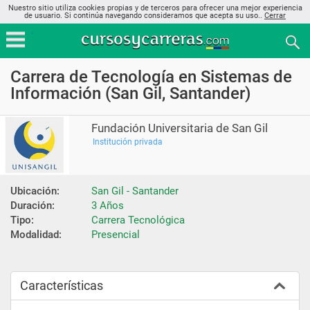
Nuestro sitio utiliza cookies propias y de terceros para ofrecer una mejor experiencia
de usuario. Si continúa navegando consideramos que acepta su uso..
Cerrar
Carrera de Tecnología en Sistemas de
Información (San Gil, Santander)
Fundación Universitaria de San Gil
Institución privada
Ubicación:
San Gil - Santander
Duración:
3 Años
Tipo:
Carrera Tecnológica
Modalidad:
Presencial
Características