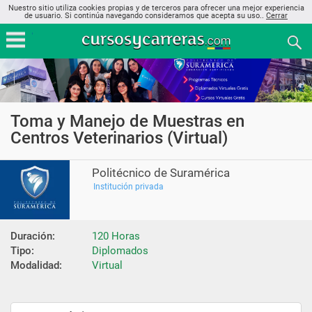
Nuestro sitio utiliza cookies propias y de terceros para ofrecer una mejor experiencia
de usuario. Si continúa navegando consideramos que acepta su uso..
Cerrar
Toma y Manejo de Muestras en
Centros Veterinarios (Virtual)
Politécnico de Suramérica
Institución privada
Duración:
120 Horas
Tipo:
Diplomados
Modalidad:
Virtual