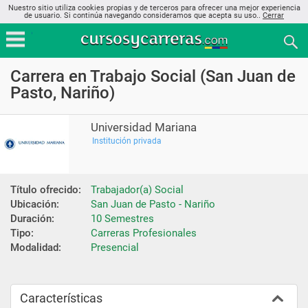
Nuestro sitio utiliza cookies propias y de terceros para ofrecer una mejor experiencia
de usuario. Si continúa navegando consideramos que acepta su uso..
Cerrar
Carrera en Trabajo Social (San Juan de
Pasto, Nariño)
Universidad Mariana
Institución privada
Título ofrecido:
Trabajador(a) Social
Ubicación:
San Juan de Pasto - Nariño
Duración:
10 Semestres
Tipo:
Carreras Profesionales
Modalidad:
Presencial
Características