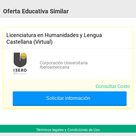
Oferta Educativa Similar
Licenciatura en Humanidades y Lengua
Castellana (Virtual)
Corporación Universitaria
Iberoamericana
Consultar Costo
Solicitar información
Términos legales y Condiciones de Uso