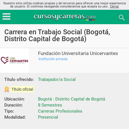
Nuestro sitio utiliza cookies propias y de terceros para ofrecer una mejor experiencia
de usuario. Si continúa navegando consideramos que acepta su uso..
Cerrar
Carrera en Trabajo Social (Bogotá,
Distrito Capital de Bogotá)
Fundación Universitaria Unicervantes
Institución privada
Título ofrecido:
Trabajador/a Social
Título oficial
Ubicación:
Bogotá - Distrito Capital de Bogotá
Duración:
8 Semestres
Tipo:
Carreras Profesionales
Modalidad:
Presencial