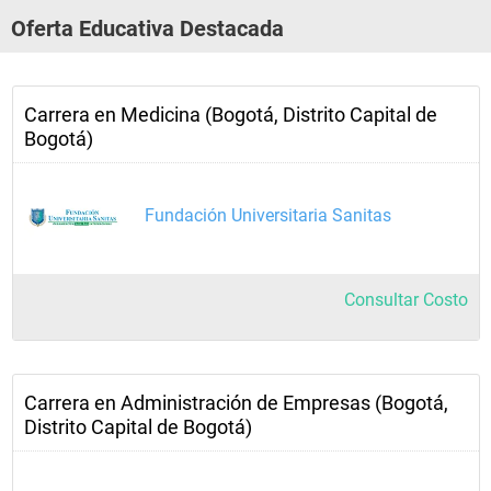
Oferta Educativa Destacada
Carrera en Medicina (Bogotá, Distrito Capital de
Bogotá)
Fundación Universitaria Sanitas
Consultar Costo
Carrera en Administración de Empresas (Bogotá,
Distrito Capital de Bogotá)