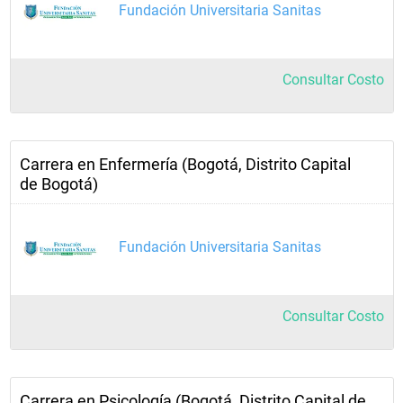
Fundación Universitaria Sanitas
Consultar Costo
Carrera en Enfermería (Bogotá, Distrito Capital
de Bogotá)
Fundación Universitaria Sanitas
Consultar Costo
Carrera en Psicología (Bogotá, Distrito Capital de