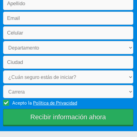
Acepto la
Política de Privacidad