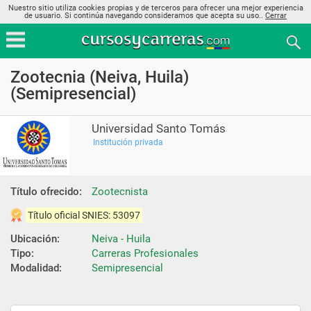
Nuestro sitio utiliza cookies propias y de terceros para ofrecer una mejor experiencia
de usuario. Si continúa navegando consideramos que acepta su uso..
Cerrar
Zootecnia (Neiva, Huila)
(Semipresencial)
Universidad Santo Tomás
Institución privada
Título ofrecido:
Zootecnista
Título oficial SNIES: 53097
Ubicación:
Neiva - Huila
Tipo:
Carreras Profesionales
Modalidad:
Semipresencial