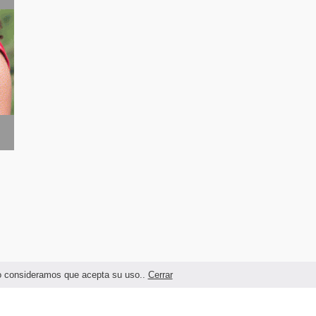
ndo consideramos que acepta su uso..
Cerrar