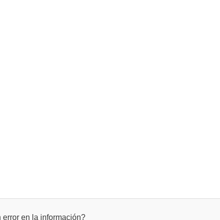
error en la información?