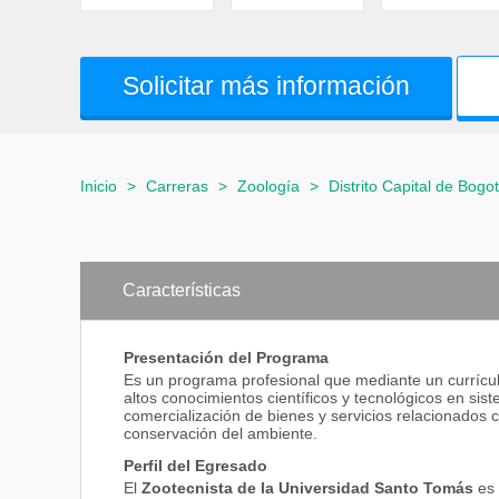
Solicitar más información
Inicio
>
Carreras
>
Zoología
>
Distrito Capital de Bogo
Características
Presentación del Programa
Es un programa profesional que mediante un currículo
altos conocimientos científicos y tecnológicos en sist
comercialización de bienes y servicios relacionados c
conservación del ambiente.
Perfil del Egresado
El
Zootecnista de la Universidad Santo Tomás
es 