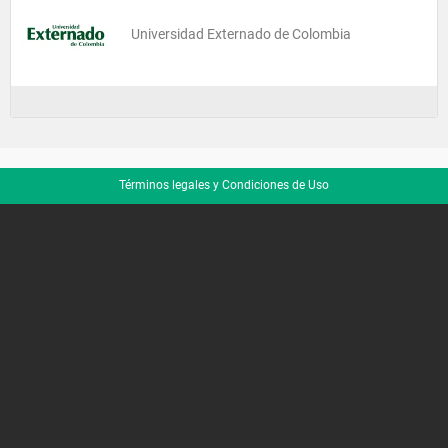
Universidad Externado de Colombia
Términos legales y Condiciones de Uso