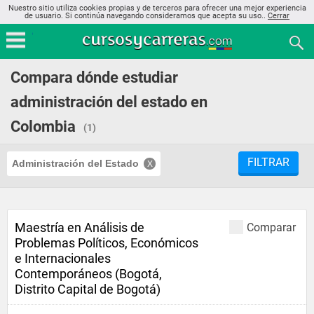
Nuestro sitio utiliza cookies propias y de terceros para ofrecer una mejor experiencia
de usuario. Si continúa navegando consideramos que acepta su uso..
Cerrar
Compara dónde estudiar
administración del estado en
Colombia
(1)
FILTRAR
Administración del Estado
Maestría en Análisis de
Comparar
Problemas Políticos, Económicos
e Internacionales
Contemporáneos (Bogotá,
Distrito Capital de Bogotá)