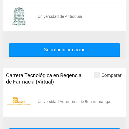
Universidad de Antioquia
Solicitar información
Carrera Tecnológica en Regencia
Comparar
de Farmacia (Virtual)
Universidad Autónoma de Bucaramanga