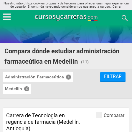
Nuestro sitio utiliza cookies propias y de terceros para ofrecer una mejor experiencia
de usuario. Si continúa navegando consideramos que acepta su uso..
Cerrar
Compara dónde estudiar administración
farmaceútica en Medellín
(11)
FILTRAR
Administración Farmaceútica
Medellín
Carrera de Tecnología en
Comparar
regencia de farmacia (Medellín,
Antioquia)