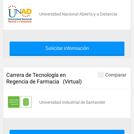
Universidad Nacional Abierta y a Distancia
Solicitar información
Carrera de Tecnología en
Comparar
Regencia de Farmacia (Virtual)
Universidad Industrial de Santander