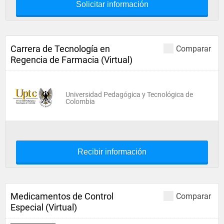
Solicitar información
Carrera de Tecnología en
Comparar
Regencia de Farmacia (Virtual)
Universidad Pedagógica y Tecnológica de
Colombia
Recibir información
Medicamentos de Control
Comparar
Especial (Virtual)