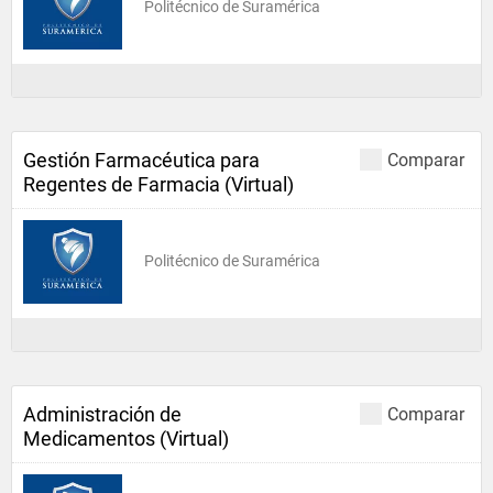
Politécnico de Suramérica
Gestión Farmacéutica para
Comparar
Regentes de Farmacia (Virtual)
Politécnico de Suramérica
Administración de
Comparar
Medicamentos (Virtual)