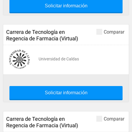
Solicitar información
Carrera de Tecnología en
Comparar
Regencia de Farmacia (Virtual)
Universidad de Caldas
Solicitar información
Carrera de Tecnología en
Comparar
Regencia de Farmacia (Virtual)