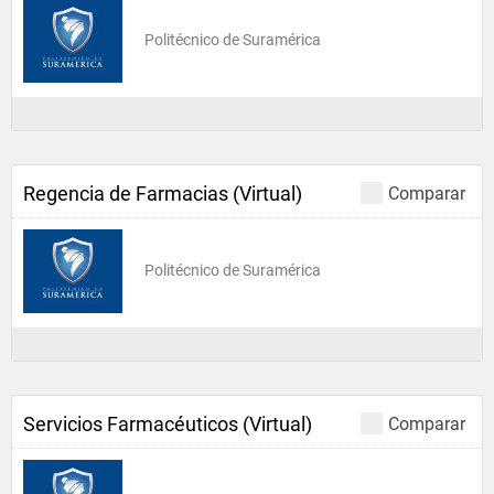
Politécnico de Suramérica
Regencia de Farmacias (Virtual)
Comparar
Politécnico de Suramérica
Servicios Farmacéuticos (Virtual)
Comparar