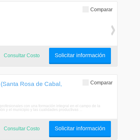
Comparar
Solicitar información
Consultar Costo
Comparar
 (Santa Rosa de Cabal,
rofesionales con una formación integral en el campo de la
n y el municipio y las cualidades productivas ...
Solicitar información
Consultar Costo