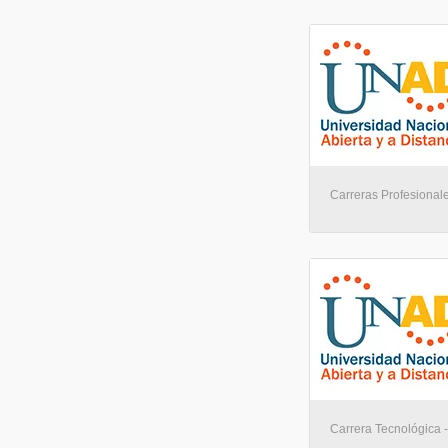
Carreras Profesionales
Carrera Tecnológica - 