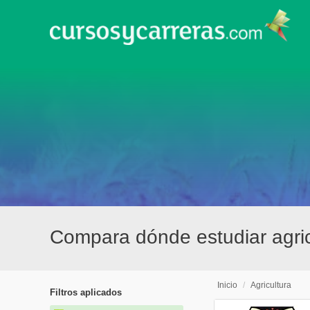
Compara dónde estudiar agri
Inicio
/
Agricultura
Filtros aplicados