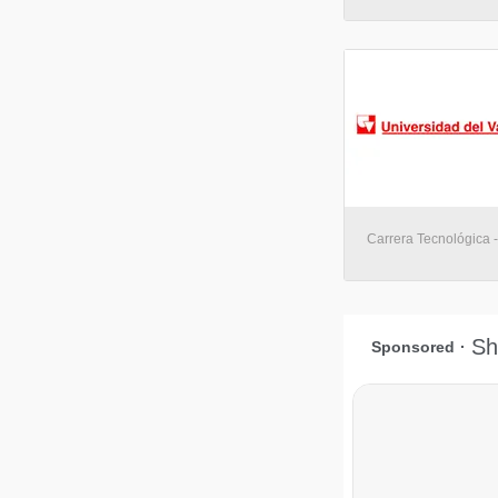
Carrera Tecnológica -