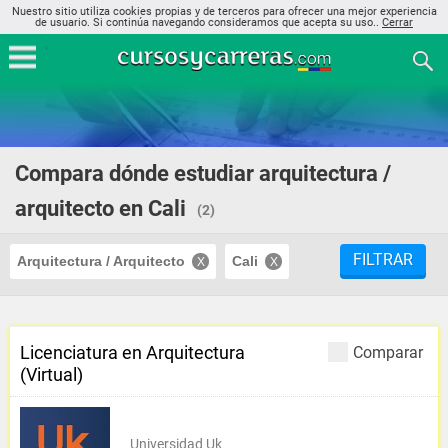
Nuestro sitio utiliza cookies propias y de terceros para ofrecer una mejor experiencia
de usuario. Si continúa navegando consideramos que acepta su uso..
Cerrar
Compara dónde estudiar arquitectura /
arquitecto en Cali
(2)
FILTRAR
Arquitectura / Arquitecto
Cali
Licenciatura en Arquitectura
Comparar
(Virtual)
Universidad Uk