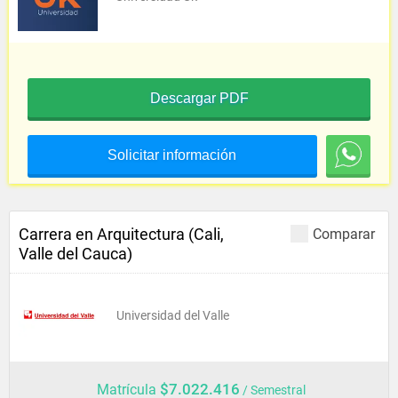
Descargar PDF
Solicitar información
Carrera en Arquitectura (Cali,
Comparar
Valle del Cauca)
Universidad del Valle
$7.022.416
Matrícula
/ Semestral