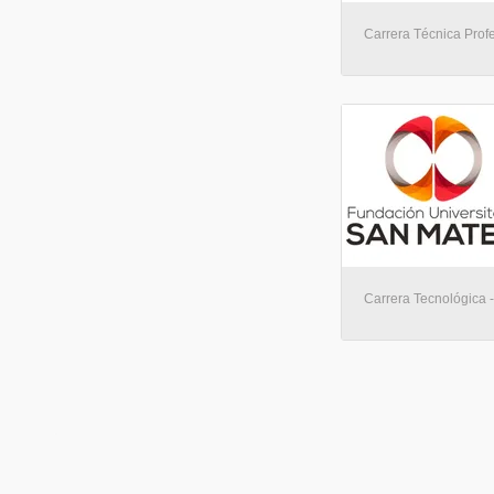
Carrera Técnica Profe
Carrera Tecnológica -