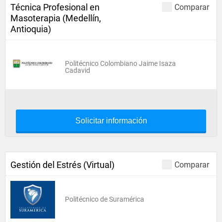
Técnica Profesional en
Comparar
Masoterapia (Medellín,
Antioquia)
Politécnico Colombiano Jaime Isaza
Cadavid
Solicitar información
Gestión del Estrés (Virtual)
Comparar
Politécnico de Suramérica