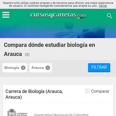
Nuestro sitio utiliza cookies propias y de terceros para ofrecer una mejor experiencia
de usuario. Si continúa navegando consideramos que acepta su uso..
Cerrar
Compara dónde estudiar biología en
Arauca
(2)
FILTRAR
Biología
Arauca
Carrera de Biología (Arauca,
Comparar
Arauca)
Universidad Nacional de Colombia