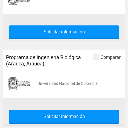
Solicitar información
Programa de Ingeniería Biológica
Comparar
(Arauca, Arauca)
Universidad Nacional de Colombia
Solicitar información