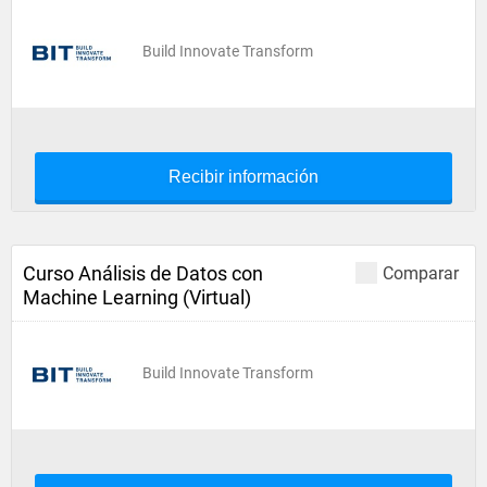
Build Innovate Transform
Recibir información
Curso Análisis de Datos con
Comparar
Machine Learning (Virtual)
Build Innovate Transform