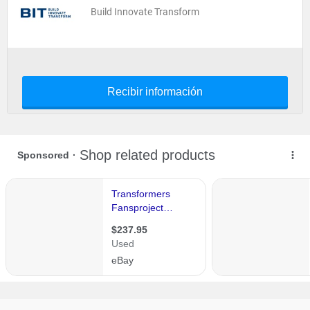
Build Innovate Transform
Recibir información