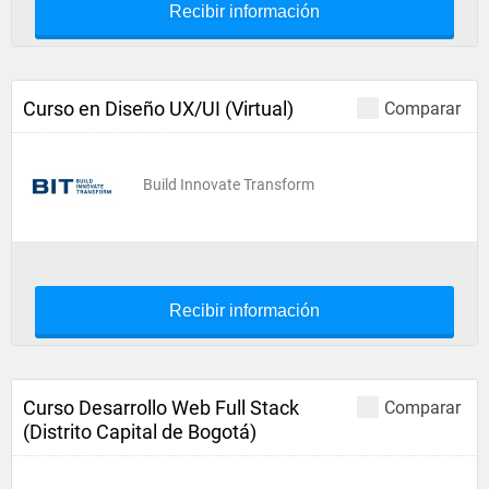
Recibir información
Curso en Diseño UX/UI (Virtual)
Comparar
Build Innovate Transform
Recibir información
Curso Desarrollo Web Full Stack
Comparar
(Distrito Capital de Bogotá)