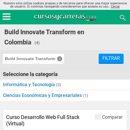
Nuestro sitio utiliza cookies propias y de terceros para ofrecer una mejor experiencia
de usuario. Si continúa navegando consideramos que acepta su uso..
Cerrar
Build Innovate Transform en
Colombia
(4)
FILTRAR
Build Innovate Transform
Seleccione la categoría
Informática y Tecnología
(3)
Ciencias Económicas y Empresariales
(1)
Curso Desarrollo Web Full Stack
Comparar
(Virtual)