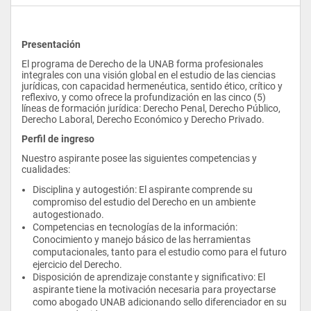
Presentación
El programa de Derecho de la UNAB forma profesionales 
integrales con una visión global en el estudio de las ciencias 
jurídicas, con capacidad hermenéutica, sentido ético, crítico y 
reflexivo, y como ofrece la profundización en las cinco (5) 
líneas de formación jurídica: Derecho Penal, Derecho Público, 
Derecho Laboral, Derecho Económico y Derecho Privado. 
Perfil de ingreso
Nuestro aspirante posee las siguientes competencias y 
cualidades:
Disciplina y autogestión: El aspirante comprende su 
compromiso del estudio del Derecho en un ambiente 
autogestionado.
Competencias en tecnologías de la información: 
Conocimiento y manejo básico de las herramientas 
computacionales, tanto para el estudio como para el futuro 
ejercicio del Derecho.
Disposición de aprendizaje constante y significativo: El 
aspirante tiene la motivación necesaria para proyectarse 
como abogado UNAB adicionando sello diferenciador en su 