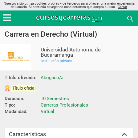
Nuestro sitio utiliza cookies propias y de terceros para ofrecer una mejor experiencia
de usuario. Si continúa navegando consideramos que acepta su uso..
Cerrar
Carrera en Derecho (Virtual)
Universidad Autónoma de
Bucaramanga
Institución privada
Título ofrecido:
Abogado/a
Título oficial
Duración:
10 Semestres
Tipo:
Carreras Profesionales
Modalidad:
Virtual
Características