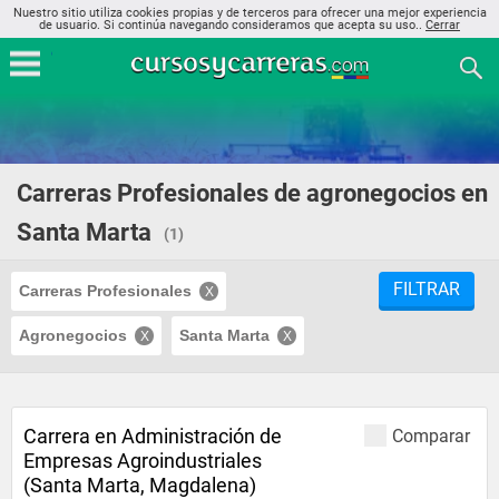
Nuestro sitio utiliza cookies propias y de terceros para ofrecer una mejor experiencia
de usuario. Si continúa navegando consideramos que acepta su uso..
Cerrar
Carreras Profesionales de agronegocios en
Santa Marta
(1)
FILTRAR
Carreras Profesionales
Agronegocios
Santa Marta
Carrera en Administración de
Comparar
Empresas Agroindustriales
(Santa Marta, Magdalena)