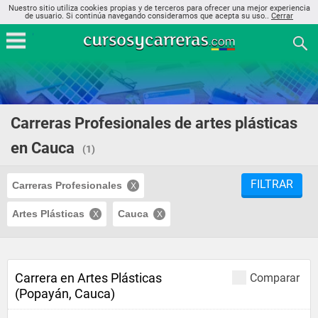
Nuestro sitio utiliza cookies propias y de terceros para ofrecer una mejor experiencia
de usuario. Si continúa navegando consideramos que acepta su uso..
Cerrar
Carreras Profesionales de artes plásticas
en Cauca
(1)
FILTRAR
Carreras Profesionales
Artes Plásticas
Cauca
Carrera en Artes Plásticas
Comparar
(Popayán, Cauca)