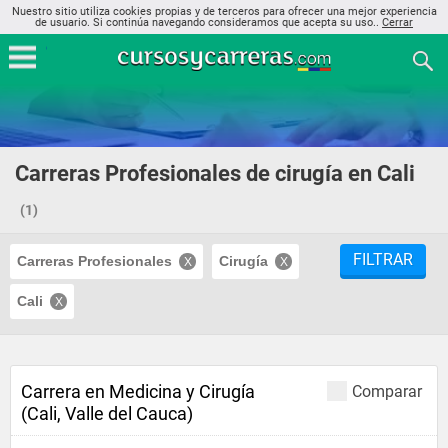
Nuestro sitio utiliza cookies propias y de terceros para ofrecer una mejor experiencia
de usuario. Si continúa navegando consideramos que acepta su uso..
Cerrar
Carreras Profesionales de cirugía en Cali
(1)
FILTRAR
Carreras Profesionales
Cirugía
Cali
Carrera en Medicina y Cirugía
Comparar
(Cali, Valle del Cauca)