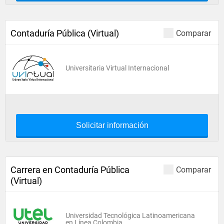
Contaduría Pública (Virtual)
Comparar
Universitaria Virtual Internacional
Solicitar información
Carrera en Contaduría Pública
Comparar
(Virtual)
Universidad Tecnológica Latinoamericana
en Línea Colombia