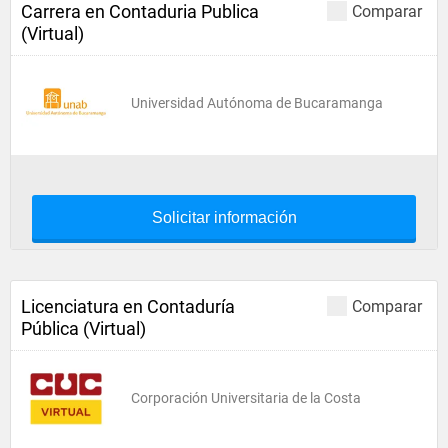
Carrera en Contaduria Publica
Comparar
(Virtual)
Universidad Autónoma de Bucaramanga
Solicitar información
Licenciatura en Contaduría
Comparar
Pública (Virtual)
Corporación Universitaria de la Costa