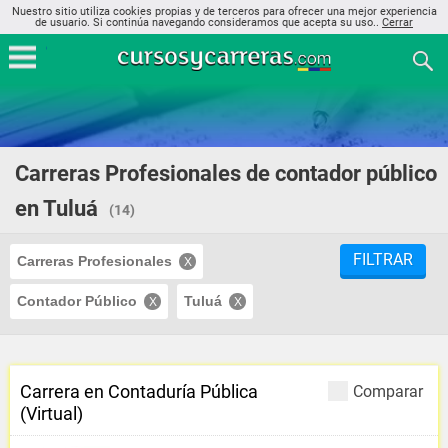
Nuestro sitio utiliza cookies propias y de terceros para ofrecer una mejor experiencia
de usuario. Si continúa navegando consideramos que acepta su uso..
Cerrar
Carreras Profesionales de contador público
en Tuluá
(14)
FILTRAR
Carreras Profesionales
Contador Público
Tuluá
Carrera en Contaduría Pública
Comparar
(Virtual)