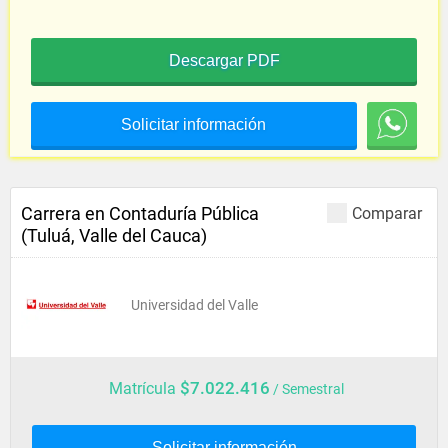
Descargar PDF
Solicitar información
Carrera en Contaduría Pública
Comparar
(Tuluá, Valle del Cauca)
Universidad del Valle
$7.022.416
Matrícula
/ Semestral
Solicitar información