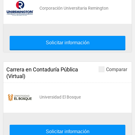
Corporación Universitaria Remington
Solicitar información
Carrera en Contaduría Pública
Comparar
(Virtual)
Universidad El Bosque
Solicitar información