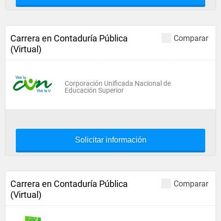
Carrera en Contaduría Pública
Comparar
(Virtual)
Corporación Unificada Nacional de
Educación Superior
Solicitar información
Carrera en Contaduría Pública
Comparar
(Virtual)