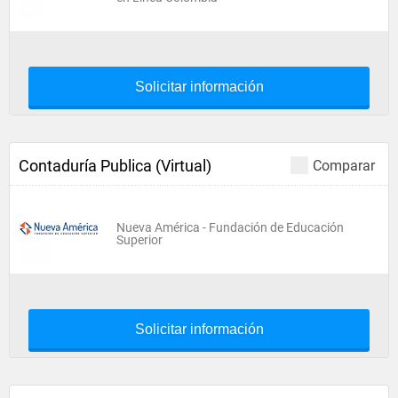
Solicitar información
Contaduría Publica (Virtual)
Comparar
Nueva América - Fundación de Educación
Superior
Solicitar información