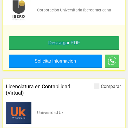
Corporación Universitaria Iberoamericana
Descargar PDF
Solicitar información
Licenciatura en Contabilidad
Comparar
(Virtual)
Universidad Uk