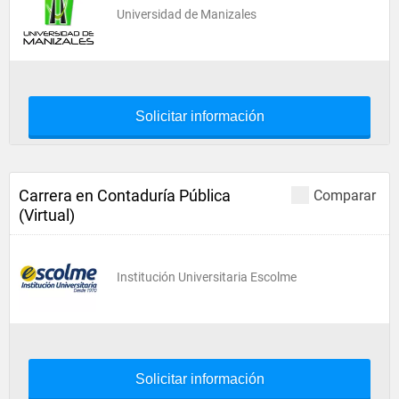
Universidad de Manizales
Solicitar información
Carrera en Contaduría Pública
Comparar
(Virtual)
Institución Universitaria Escolme
Solicitar información