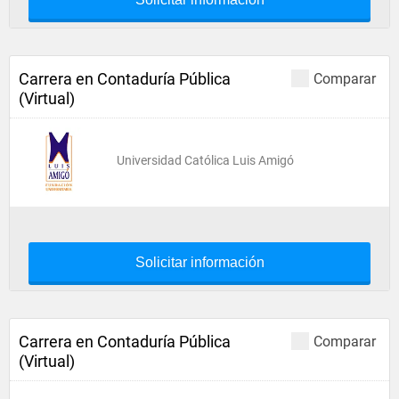
Carrera en Contaduría Pública
Comparar
(Virtual)
Universidad Católica Luis Amigó
Solicitar información
Carrera en Contaduría Pública
Comparar
(Virtual)